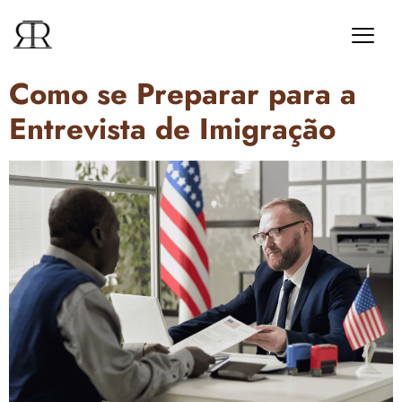
Como se Preparar para a
Entrevista de Imigração​